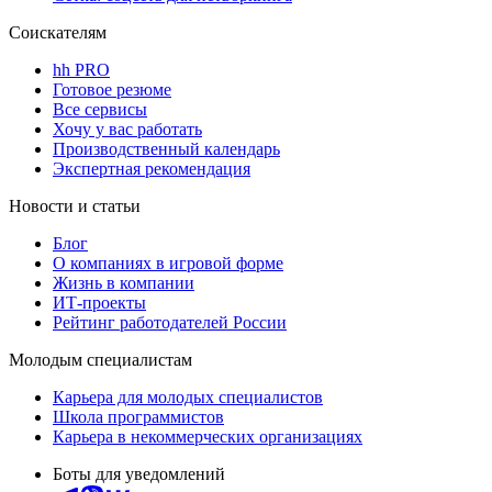
Соискателям
hh PRO
Готовое резюме
Все сервисы
Хочу у вас работать
Производственный календарь
Экспертная рекомендация
Новости и статьи
Блог
О компаниях в игровой форме
Жизнь в компании
ИТ-проекты
Рейтинг работодателей России
Молодым специалистам
Карьера для молодых специалистов
Школа программистов
Карьера в некоммерческих организациях
Боты для уведомлений