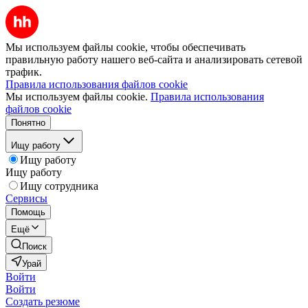
Мы используем файлы cookie, чтобы обеспечивать
правильную работу нашего веб-сайта и анализировать сетевой
трафик.
Правила использования файлов cookie
Мы используем файлы cookie.
Правила использования
файлов cookie
Понятно
Ищу работу
Ищу работу
Ищу работу
Ищу сотрудника
Сервисы
Помощь
Ещё
Поиск
Урай
Войти
Войти
Создать резюме