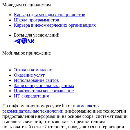
Молодым специалистам
Карьера для молодых специалистов
Школа программистов
Карьера в некоммерческих организациях
Боты для уведомлений
Мобильное приложение
Этика и комплаенс
Оказание услуг
Использование сайтов
Защита персональных данных
Пользовательское соглашение
ИТ аккредитация
На информационном ресурсе hh.ru
применяются
рекомендательные технологии
(информационные технологии
предоставления информации на основе сбора, систематизации
и анализа сведений, относящихся к предпочтениям
пользователей сети «Интернет», находящихся на территории