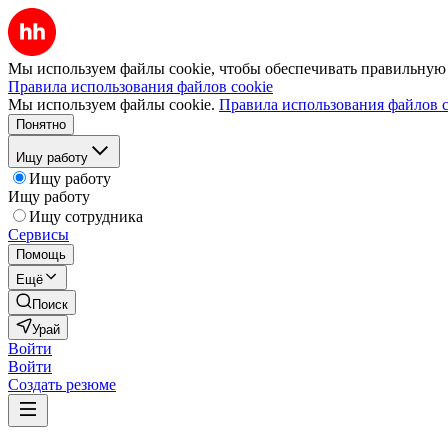
Мы используем файлы cookie, чтобы обеспечивать правильную р
Правила использования файлов cookie
Мы используем файлы cookie.
Правила использования файлов c
Понятно
Ищу работу
Ищу работу
Ищу работу
Ищу сотрудника
Сервисы
Помощь
Ещё
Поиск
Урай
Войти
Войти
Создать резюме