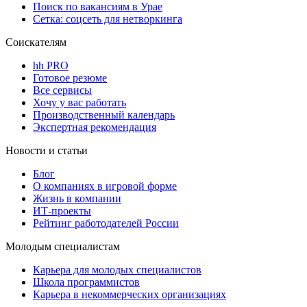
Поиск по вакансиям в Урае
Сетка: соцсеть для нетворкинга
Соискателям
hh PRO
Готовое резюме
Все сервисы
Хочу у вас работать
Производственный календарь
Экспертная рекомендация
Новости и статьи
Блог
О компаниях в игровой форме
Жизнь в компании
ИТ-проекты
Рейтинг работодателей России
Молодым специалистам
Карьера для молодых специалистов
Школа программистов
Карьера в некоммерческих организациях