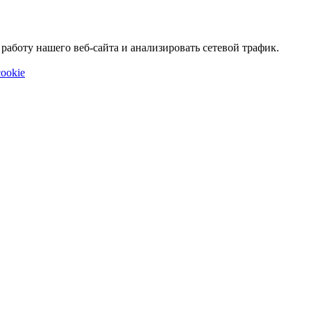
аботу нашего веб-сайта и анализировать сетевой трафик.
ookie