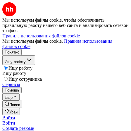
Мы используем файлы cookie, чтобы обеспечивать
правильную работу нашего веб-сайта и анализировать сетевой
трафик.
Правила использования файлов cookie
Мы используем файлы cookie.
Правила использования
файлов cookie
Понятно
Ищу работу
Ищу работу
Ищу работу
Ищу сотрудника
Сервисы
Помощь
Ещё
Поиск
Урай
Войти
Войти
Создать резюме