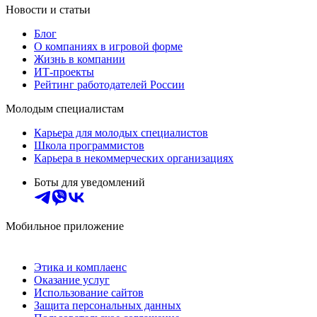
Новости и статьи
Блог
О компаниях в игровой форме
Жизнь в компании
ИТ-проекты
Рейтинг работодателей России
Молодым специалистам
Карьера для молодых специалистов
Школа программистов
Карьера в некоммерческих организациях
Боты для уведомлений
Мобильное приложение
Этика и комплаенс
Оказание услуг
Использование сайтов
Защита персональных данных