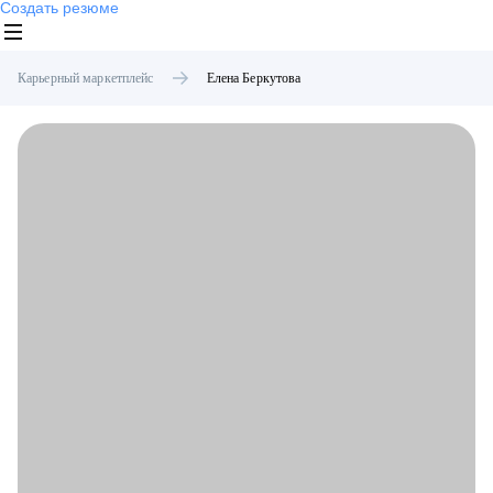
Создать резюме
Карьерный маркетплейс
Елена
Беркутова