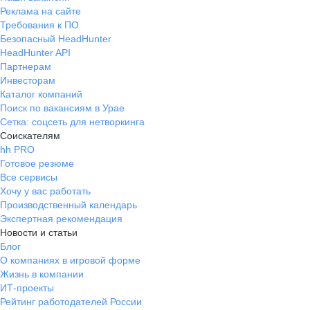
Реклама на сайте
Требования к ПО
Безопасный HeadHunter
HeadHunter API
Партнерам
Инвесторам
Каталог компаний
Поиск по вакансиям в Урае
Сетка: соцсеть для нетворкинга
Соискателям
hh PRO
Готовое резюме
Все сервисы
Хочу у вас работать
Производственный календарь
Экспертная рекомендация
Новости и статьи
Блог
О компаниях в игровой форме
Жизнь в компании
ИТ-проекты
Рейтинг работодателей России