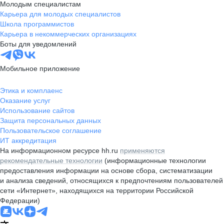
Молодым специалистам
Карьера для молодых специалистов
Школа программистов
Карьера в некоммерческих организациях
Боты для уведомлений
Мобильное приложение
Этика и комплаенс
Оказание услуг
Использование сайтов
Защита персональных данных
Пользовательское соглашение
ИТ аккредитация
На информационном ресурсе hh.ru
применяются
рекомендательные технологии
(информационные технологии
предоставления информации на основе сбора, систематизации
и анализа сведений, относящихся к предпочтениям пользователей
сети «Интернет», находящихся на территории Российской
Федерации)