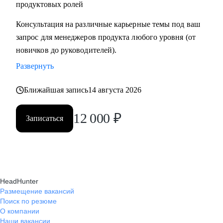
продуктовых ролей
Консультация на различные карьерные темы под ваш
запрос для менеджеров продукта любого уровня (от
новичков до руководителей).
Развернуть
Ближайшая запись
14 августа 2026
12 000
₽
Записаться
HeadHunter
Размещение вакансий
Поиск по резюме
О компании
Наши вакансии