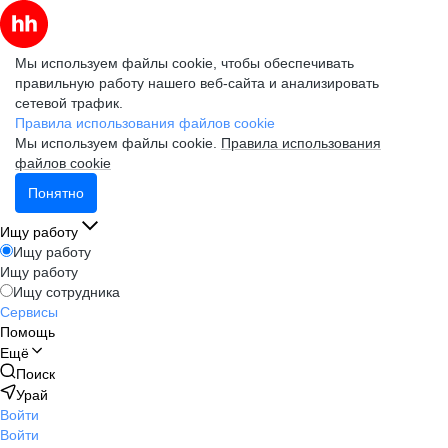
Мы используем файлы cookie, чтобы обеспечивать
правильную работу нашего веб-сайта и анализировать
сетевой трафик.
Правила использования файлов cookie
Мы используем файлы cookie.
Правила использования
файлов cookie
Понятно
Ищу работу
Ищу работу
Ищу работу
Ищу сотрудника
Сервисы
Помощь
Ещё
Поиск
Урай
Войти
Войти