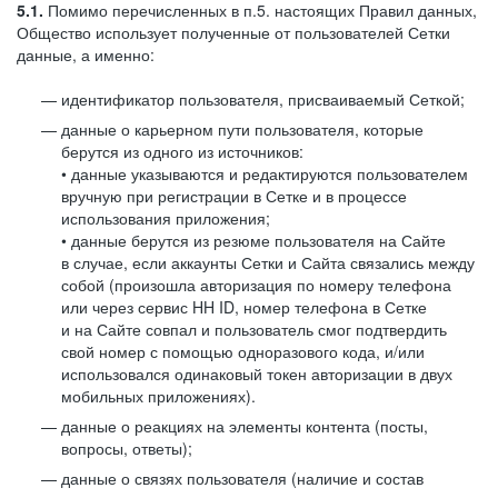
5.1.
Помимо перечисленных в п.5. настоящих Правил данных,
Общество использует полученные от пользователей Сетки
данные, а именно:
идентификатор пользователя, присваиваемый Сеткой;
данные о карьерном пути пользователя, которые
берутся из одного из источников:
• данные указываются и редактируются пользователем
вручную при регистрации в Сетке и в процессе
использования приложения;
• данные берутся из резюме пользователя на Сайте
в случае, если аккаунты Сетки и Сайта связались между
собой (произошла авторизация по номеру телефона
или через сервис HH ID, номер телефона в Сетке
и на Сайте совпал и пользователь смог подтвердить
свой номер с помощью одноразового кода, и/или
использовался одинаковый токен авторизации в двух
мобильных приложениях).
данные о реакциях на элементы контента (посты,
вопросы, ответы);
данные о связях пользователя (наличие и состав