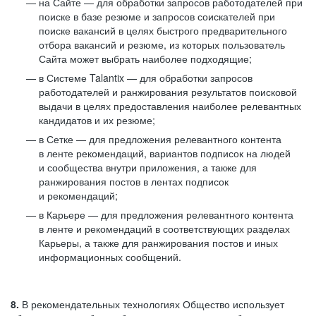
на Сайте — для обработки запросов работодателей при
поиске в базе резюме и запросов соискателей при
поиске вакансий в целях быстрого предварительного
отбора вакансий и резюме, из которых пользователь
Сайта может выбрать наиболее подходящие;
в Системе Talantix — для обработки запросов
работодателей и ранжирования результатов поисковой
выдачи в целях предоставления наиболее релевантных
кандидатов и их резюме;
в Сетке — для предложения релевантного контента
в ленте рекомендаций, вариантов подписок на людей
и сообщества внутри приложения, а также для
ранжирования постов в лентах подписок
и рекомендаций;
в Карьере — для предложения релевантного контента
в ленте и рекомендаций в соответствующих разделах
Карьеры, а также для ранжирования постов и иных
информационных сообщений.
8.
В рекомендательных технологиях Общество использует