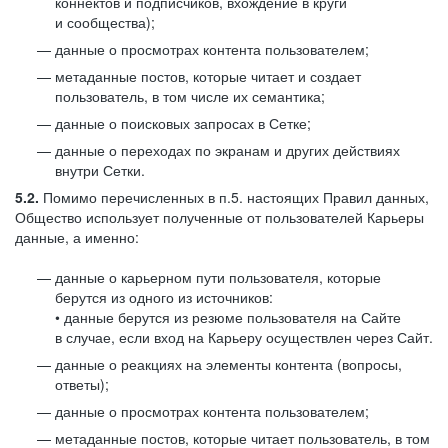
коннектов и подписчиков, вхождение в круги
и сообщества);
данные о просмотрах контента пользователем;
метаданные постов, которые читает и создает
пользователь, в том числе их семантика;
данные о поисковых запросах в Сетке;
данные о переходах по экранам и других действиях
внутри Сетки.
5.2.
Помимо перечисленных в п.5. настоящих Правил данных,
Общество использует полученные от пользователей Карьеры
данные, а именно:
данные о карьерном пути пользователя, которые
берутся из одного из источников:
• данные берутся из резюме пользователя на Сайте
в случае, если вход на Карьеру осуществлен через Сайт.
данные о реакциях на элементы контента (вопросы,
ответы);
данные о просмотрах контента пользователем;
метаданные постов, которые читает пользователь, в том