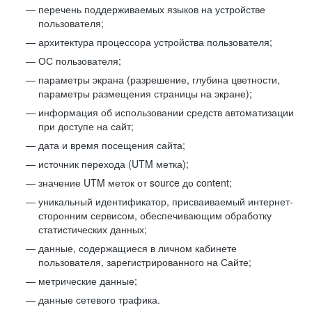
перечень поддерживаемых языков на устройстве
пользователя;
архитектура процессора устройства пользователя;
ОС пользователя;
параметры экрана (разрешение, глубина цветности,
параметры размещения страницы на экране);
информация об использовании средств автоматизации
при доступе на сайт;
дата и время посещения сайта;
источник перехода (UTM метка);
значение UTM меток от source до content;
уникальный идентификатор, присваиваемый интернет-
сторонним сервисом, обеспечивающим обработку
статистических данных;
данные, содержащиеся в личном кабинете
пользователя, зарегистрированного на Сайте;
метрические данные;
данные сетевого трафика.