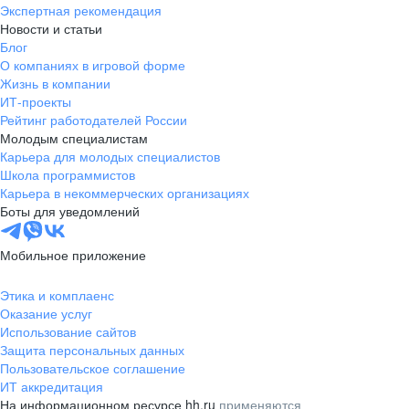
Экспертная рекомендация
Новости и статьи
Блог
О компаниях в игровой форме
Жизнь в компании
ИТ-проекты
Рейтинг работодателей России
Молодым специалистам
Карьера для молодых специалистов
Школа программистов
Карьера в некоммерческих организациях
Боты для уведомлений
Мобильное приложение
Этика и комплаенс
Оказание услуг
Использование сайтов
Защита персональных данных
Пользовательское соглашение
ИТ аккредитация
На информационном ресурсе hh.ru
применяются