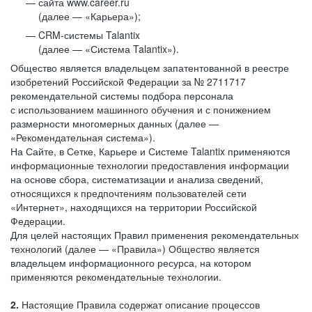
сайта www.career.ru
(далее — «Карьера»);
CRM-системы Talantix
(далее — «Система Talantix»).
Общество является владельцем запатентованной в реестре
изобретений Российской Федерации за № 2711717
рекомендательной системы подбора персонала
с использованием машинного обучения и с понижением
размерности многомерных данных (далее —
«Рекомендательная система»).
На Сайте, в Сетке, Карьере и Системе Talantix применяются
информационные технологии предоставления информации
на основе сбора, систематизации и анализа сведений,
относящихся к предпочтениям пользователей сети
«Интернет», находящихся на территории Российской
Федерации.
Для целей настоящих Правил применения рекомендательных
технологий (далее — «Правила») Общество является
владельцем информационного ресурса, на котором
применяются рекомендательные технологии.
2.
Настоящие Правила содержат описание процессов