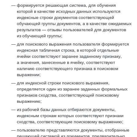
формируется решающая система, для обучения
которой в качестве исходных данных используются
индексные строки документов соответствующей
обучающей группы документов, а в качестве ожидаемых
результатов — отзывы пользователей для документов
из обучающей группы;
для поискового выражения пользователя формируется
индексная табличная строка, в которой отдельные
ячейки соответствуют заранее заданному признаку,
а значения, занесенные в ячейку, соответствуют
наличию соответствующего признака в поисковом
выражении;
для индексной строки поискового выражения,
определяется один из заранее заданных формальных
признаков сходства, соответствующий поисковому
выражению;
из рабочей базы данных отбираются документы,
индексным строкам которых соответствуют признаки
сходства, соответствующие поисковому выражению;
пользователю представляются документы, отобранные
решающей системой из документов, предварительно