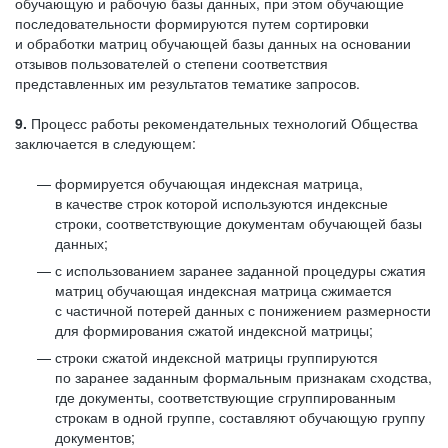
обучающую и рабочую базы данных, при этом обучающие
последовательности формируются путем сортировки
и обработки матриц обучающей базы данных на основании
отзывов пользователей о степени соответствия
представленных им результатов тематике запросов.
9.
Процесс работы рекомендательных технологий Общества
заключается в следующем:
формируется обучающая индексная матрица,
в качестве строк которой используются индексные
строки, соответствующие документам обучающей базы
данных;
с использованием заранее заданной процедуры сжатия
матриц обучающая индексная матрица сжимается
с частичной потерей данных с понижением размерности
для формирования сжатой индексной матрицы;
строки сжатой индексной матрицы группируются
по заранее заданным формальным признакам сходства,
где документы, соответствующие сгруппированным
строкам в одной группе, составляют обучающую группу
документов;