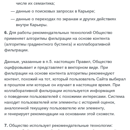
числе их семантика;
данные о поисковых запросах в Карьере;
данные о переходах по экранам и других действиях
внутри Карьеры.
6.
Для работы рекомендательных технологий Общество
применяет алгоритмы фильтрации на основе контента
(алгоритмы градиентного бустинга) и коллаборативной
фильтрации.
Данные, указанные в п.5. настоящих Правил, Общество
оцифровывает и представляет в векторном виде. При
фильтрации на основе контента алгоритмы рекомендуют
контент, похожий на тот, который пользователь Сайта выбирал
в прошлом или которые он изучает в настоящее время. При
коллаборативной фильтрации используется информация
о поведении пользователей с похожими интересами. Система
находит пользователей или элементы с историей оценок,
аналогичной текущему пользователю или элементу,
и генерирует рекомендации на основании этой схожести.
7.
Общество использует рекомендательные технологии: