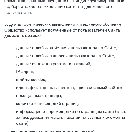
элементов в системе осуществляют индивидуализированный
подбор, а также ранжирование контента для конечного
пользователя.
5.
Для алгоритмических вычислений и машинного обучения
Общество использует полученные от пользователей Сайта
данные, а именно:
данные о любых действиях пользователя на Сайте;
данные о любых запросах пользователя на Сайте;
данные из текстов резюме и вакансий;
IP адрес;
файлы cookies;
идентификатор пользователя, присваиваемый сайтом;
посещенные страницы;
количество посещений страниц;
информация о перемещении по страницам сайта (в т.ч.
запись движения мыши, нажатий на ссылки и элементы
сайта);
длительность пользовательской сессии;