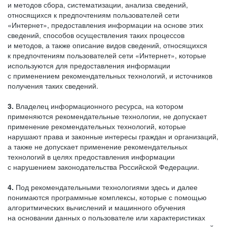
и методов сбора, систематизации, анализа сведений,
относящихся к предпочтениям пользователей сети
«Интернет», предоставления информации на основе этих
сведений, способов осуществления таких процессов
и методов, а также описание видов сведений, относящихся
к предпочтениям пользователей сети «Интернет», которые
используются для предоставления информации
с применением рекомендательных технологий, и источников
получения таких сведений.
3.
Владелец информационного ресурса, на котором
применяются рекомендательные технологии, не допускает
применение рекомендательных технологий, которые
нарушают права и законные интересы граждан и организаций,
а также не допускает применение рекомендательных
технологий в целях предоставления информации
с нарушением законодательства Российской Федерации.
4.
Под рекомендательными технологиями здесь и далее
понимаются программные комплексы, которые с помощью
алгоритмических вычислений и машинного обучения
на основании данных о пользователе или характеристиках