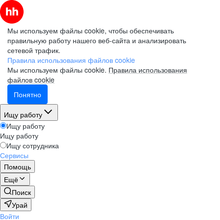
Мы используем файлы cookie, чтобы обеспечивать
правильную работу нашего веб-сайта и анализировать
сетевой трафик.
Правила использования файлов cookie
Мы используем файлы cookie.
Правила использования
файлов cookie
Понятно
Ищу работу
Ищу работу
Ищу работу
Ищу сотрудника
Сервисы
Помощь
Ещё
Поиск
Урай
Войти