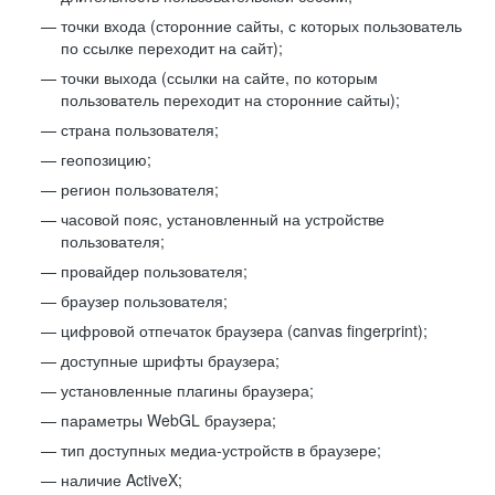
точки входа (сторонние сайты, с которых пользователь
по ссылке переходит на сайт);
точки выхода (ссылки на сайте, по которым
пользователь переходит на сторонние сайты);
страна пользователя;
геопозицию;
регион пользователя;
часовой пояс, установленный на устройстве
пользователя;
провайдер пользователя;
браузер пользователя;
цифровой отпечаток браузера (canvas fingerprint);
доступные шрифты браузера;
установленные плагины браузера;
параметры WebGL браузера;
тип доступных медиа-устройств в браузере;
наличие ActiveX;