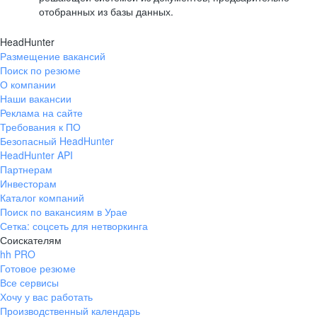
отобранных из базы данных.
HeadHunter
Размещение вакансий
Поиск по резюме
О компании
Наши вакансии
Реклама на сайте
Требования к ПО
Безопасный HeadHunter
HeadHunter API
Партнерам
Инвесторам
Каталог компаний
Поиск по вакансиям в Урае
Сетка: соцсеть для нетворкинга
Соискателям
hh PRO
Готовое резюме
Все сервисы
Хочу у вас работать
Производственный календарь