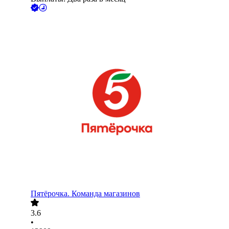
Пятёрочка. Команда магазинов
3.6
•