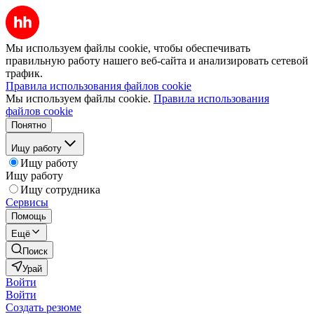
Мы используем файлы cookie, чтобы обеспечивать
правильную работу нашего веб-сайта и анализировать сетевой
трафик.
Правила использования файлов cookie
Мы используем файлы cookie.
Правила использования
файлов cookie
Понятно
Ищу работу
Ищу работу
Ищу работу
Ищу сотрудника
Сервисы
Помощь
Ещё
Поиск
Урай
Войти
Войти
Создать резюме