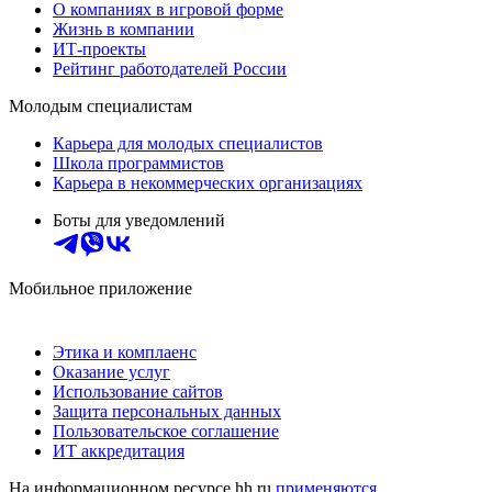
О компаниях в игровой форме
Жизнь в компании
ИТ-проекты
Рейтинг работодателей России
Молодым специалистам
Карьера для молодых специалистов
Школа программистов
Карьера в некоммерческих организациях
Боты для уведомлений
Мобильное приложение
Этика и комплаенс
Оказание услуг
Использование сайтов
Защита персональных данных
Пользовательское соглашение
ИТ аккредитация
На информационном ресурсе hh.ru
применяются