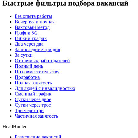
Быстрые фильтры подбора вакансий
Без опыта работы
Вечерняя и ночная
Вахтовый метод
График 5/2
Гибкий график
Два через два
За последние три дня
За сутки
От прямых работодателей
Полный день
По совместительству
Подработка
Полная занятость
Для людей с инвалидностью
Сменный график
Сутки через двое
Сутки через трое
Три через три
Частичная занятость
HeadHunter
Размещение вакансий