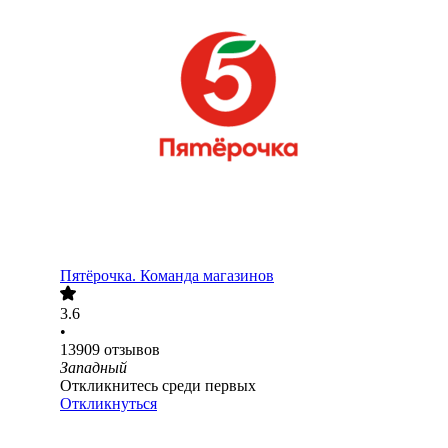
Пятёрочка. Команда магазинов
3.6
•
13909
отзывов
Западный
Откликнитесь среди первых
Откликнуться