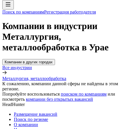
Поиск по компаниям
Регистрация работодателя
Компании в индустрии
Металлургия,
металлообработка в Урае
Компании в других городах
Все индустрии
Металлургия, металлообработка
К сожалению, компании данной сферы не найдены в этом
регионе.
Попробуйте воспользоваться
поиском по компаниям
или
посмотреть
компании без открытых вакансий
HeadHunter
Размещение вакансий
Поиск по резюме
О компании