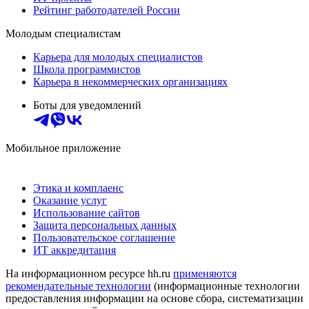
Рейтинг работодателей России
Молодым специалистам
Карьера для молодых специалистов
Школа программистов
Карьера в некоммерческих организациях
Боты для уведомлений
Мобильное приложение
Этика и комплаенс
Оказание услуг
Использование сайтов
Защита персональных данных
Пользовательское соглашение
ИТ аккредитация
На информационном ресурсе hh.ru
применяются
рекомендательные технологии
(информационные технологии
предоставления информации на основе сбора, систематизации