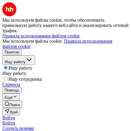
Мы используем файлы cookie, чтобы обеспечивать
правильную работу нашего веб-сайта и анализировать сетевой
трафик.
Правила использования файлов cookie
Мы используем файлы cookie.
Правила использования
файлов cookie
Понятно
Ищу работу
Ищу работу
Ищу работу
Ищу сотрудника
Сервисы
Помощь
Ещё
Поиск
Урай
Войти
Войти
Создать резюме