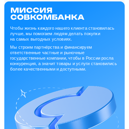
Чтобы жизнь каждого нашего клиента становилась
лучше, мы помогаем людям делать покупки
на самых выгодных условиях.
Мы строим партнёрства и финансируем
ответственные частные и рыночные
государственные компании, чтобы в России росла
конкуренция, а значит товары и услуги становились
более качественными и доступными.