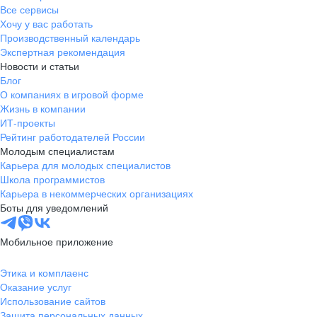
Все сервисы
Хочу у вас работать
Производственный календарь
Экспертная рекомендация
Новости и статьи
Блог
О компаниях в игровой форме
Жизнь в компании
ИТ-проекты
Рейтинг работодателей России
Молодым специалистам
Карьера для молодых специалистов
Школа программистов
Карьера в некоммерческих организациях
Боты для уведомлений
Мобильное приложение
Этика и комплаенс
Оказание услуг
Использование сайтов
Защита персональных данных