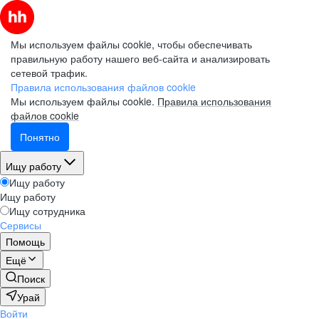
Мы используем файлы cookie, чтобы обеспечивать
правильную работу нашего веб-сайта и анализировать
сетевой трафик.
Правила использования файлов cookie
Мы используем файлы cookie.
Правила использования
файлов cookie
Понятно
Ищу работу
Ищу работу
Ищу работу
Ищу сотрудника
Сервисы
Помощь
Ещё
Поиск
Урай
Войти