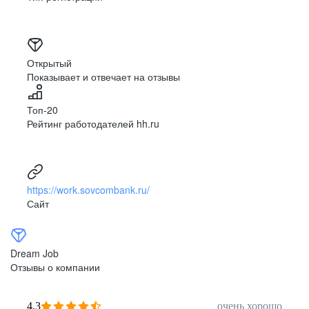
Открытый
Показывает и отвечает на отзывы
Топ-20
Рейтинг работодателей hh.ru
https://work.sovcombank.ru/
Сайт
Dream Job
Отзывы о компании
4,3
очень хорошо