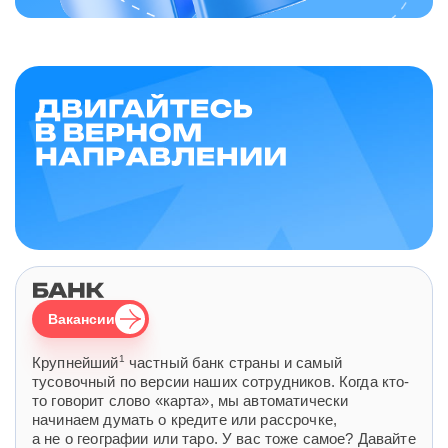
Вакансии
1
Крупнейший
частный банк страны и самый
тусовочный по версии наших сотрудников. Когда кто-
то говорит слово «карта», мы автоматически
начинаем думать о кредите или рассрочке,
а не о географии или таро. У вас тоже самое? Давайте