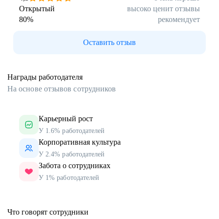
Открытый
высоко ценит отзывы
80
%
рекомендует
Оставить отзыв
Награды работодателя
На основе отзывов сотрудников
Карьерный рост
У 1.6% работодателей
Корпоративная культура
У 2.4% работодателей
Забота о сотрудниках
У 1% работодателей
Что говорят сотрудники