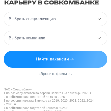
Выбрать специализацию
Выбрать компанию
Найти вакансии
сбросить фильтры
ПАО «Совкомбанк»
1 по размеру активов по версии Bankiros на сентябрь 2025 г.
2 в рейтинге работодателей hh.ru за 2025 г.
3 по версии портала Банки.ру за 2019, 2020, 2021, 2022, 2024
и 2025 гг.
4 в рейтинге работодателей Forbes в 2025 г.