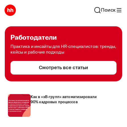
Поиск
Работодатели
Практика и инсайты для HR-специалистов: тренды,
кейсы и рабочие подходы
Смотреть все статьи
Как в «эВ-групп» автоматизировали
90% кадровых процессов