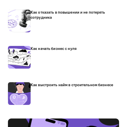
Как отказать в повышении и не потерять
сотрудника
Как начать бизнес с нуля
Как выстроить найм в строительном бизнесе