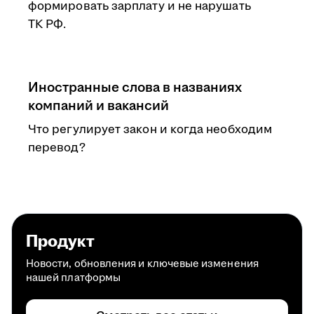
формировать зарплату и не нарушать
ТК РФ.
Иностранные слова в названиях
компаний и вакансий
Что регулирует закон и когда необходим
перевод?
Продукт
Новости, обновления и ключевые изменения
нашей платформы