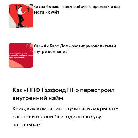
Какие бывают виды рабочего времени и как
вести их учёт
Как «Ак Барс Дом» растит руководителей
внутри компании
Как «НПФ Газфонд ПН» перестроил
внутренний найм
Кейс, как компания научилась закрывать
ключевые роли благодаря фокусу
на навыках.