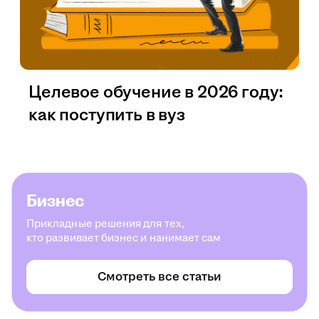
Целевое обучение в 2026 году:
как поступить в вуз
Бизнес
Прикладные решения для тех,
кто развивает бизнес и нанимает сам
Смотреть все статьи