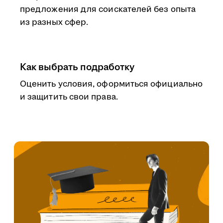
предложения для соискателей без опыта
из разных сфер.
Как выбрать подработку
Оценить условия, оформиться официально
и защитить свои права.