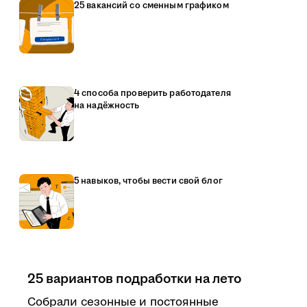
25 вакансий со сменным графиком
4 способа проверить работодателя
на надёжность
5 навыков, чтобы вести свой блог
25 вариантов подработки на лето
Собрали сезонные и постоянные