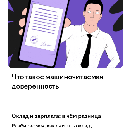
Что такое машиночитаемая
доверенность
Оклад и зарплата: в чём разница
Разбираемся, как считать оклад,