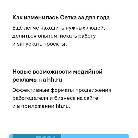
Как изменилась Сетка за два года
Ещё легче находить нужных людей,
делиться опытом, искать работу
и запускать проекты.
Новые возможности медийной
рекламы на hh.ru
Эффективные форматы продвижения
работодателя и бизнеса на сайте
и в приложении hh.ru.