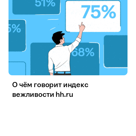
О чём говорит индекс
вежливости hh.ru