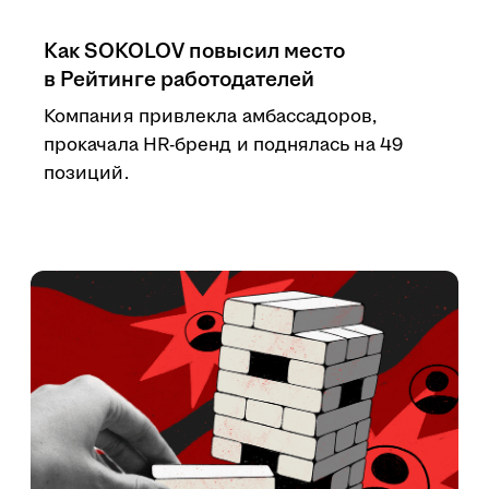
Как SOKOLOV повысил место
в Рейтинге работодателей
Компания привлекла амбассадоров,
прокачала HR-бренд и поднялась на 49
позиций.