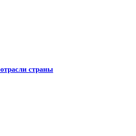
 отрасли страны