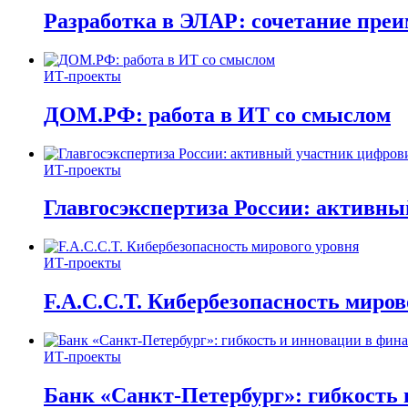
Разработка в ЭЛАР: сочетание пре
ИТ-проекты
ДОМ.РФ: работа в ИТ со смыслом
ИТ-проекты
Главгосэкспертиза России: активн
ИТ-проекты
F.A.C.C.T. Кибербезопасность миров
ИТ-проекты
Банк «Санкт-Петербург»: гибкость 