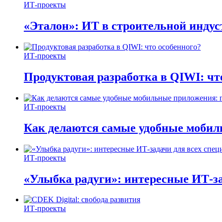
ИТ-проекты
«Эталон»: ИТ в строительной инду
ИТ-проекты
Продуктовая разработка в QIWI: чт
ИТ-проекты
Как делаются самые удобные мобил
ИТ-проекты
«Улыбка радуги»: интересные ИТ-за
ИТ-проекты