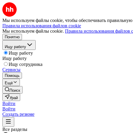
Мы используем файлы cookie, чтобы обеспечивать правильную р
Правила использования файлов cookie
Мы используем файлы cookie.
Правила использования файлов c
Понятно
Ищу работу
Ищу работу
Ищу работу
Ищу сотрудника
Сервисы
Помощь
Ещё
Поиск
Урай
Войти
Войти
Создать резюме
Все разделы