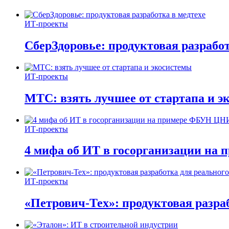
ИТ-проекты
СберЗдоровье: продуктовая разработ
ИТ-проекты
МТС: взять лучшее от стартапа и э
ИТ-проекты
4 мифа об ИТ в госорганизации н
ИТ-проекты
«Петрович-Тех»: продуктовая разра