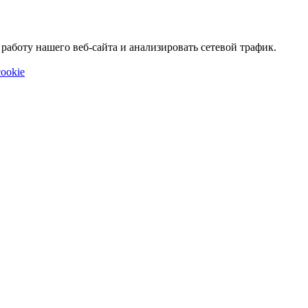
аботу нашего веб-сайта и анализировать сетевой трафик.
ookie