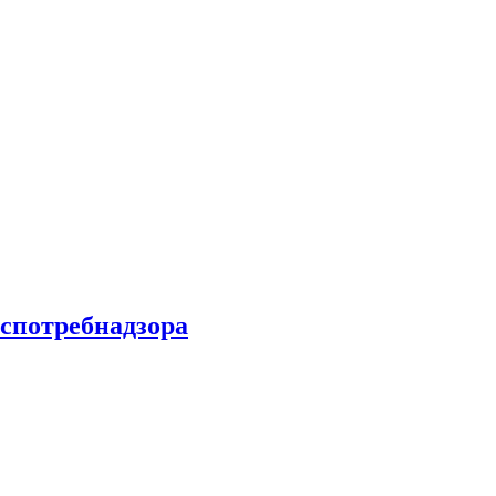
спотребнадзора