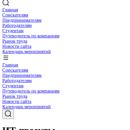
Главная
Соискателям
Предпринимателям
Работодателям
Студентам
Путеводитель по компаниям
Рынок труда
Новости сайта
Календарь мероприятий
Главная
Соискателям
Предпринимателям
Работодателям
Студентам
Путеводитель по компаниям
Рынок труда
Новости сайта
Календарь мероприятий