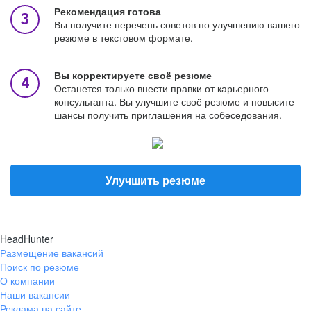
Рекомендация готова
Вы получите перечень советов по улучшению вашего
резюме в текстовом формате.
Вы корректируете своё резюме
Останется только внести правки от карьерного
консультанта. Вы улучшите своё резюме и повысите
шансы получить приглашения на собеседования.
Улучшить резюме
HeadHunter
Размещение вакансий
Поиск по резюме
О компании
Наши вакансии
Реклама на сайте