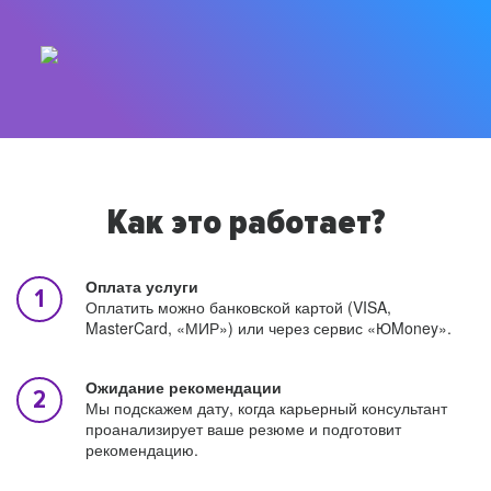
Как это работает?
Оплата услуги
Оплатить можно банковской картой (VISA,
MasterCard, «МИР») или через сервис «ЮMoney».
Ожидание рекомендации
Мы подскажем дату, когда карьерный консультант
проанализирует ваше резюме и подготовит
рекомендацию.