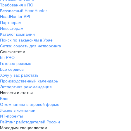
Требования к ПО
Безопасный HeadHunter
HeadHunter API
Партнерам
Инвесторам
Каталог компаний
Поиск по вакансиям в Урае
Сетка: соцсеть для нетворкинга
Соискателям
hh PRO
Готовое резюме
Все сервисы
Хочу у вас работать
Производственный календарь
Экспертная рекомендация
Новости и статьи
Блог
О компаниях в игровой форме
Жизнь в компании
ИТ-проекты
Рейтинг работодателей России
Молодым специалистам