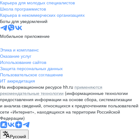
Карьера для молодых специалистов
Школа программистов
Карьера в некоммерческих организациях
Боты для уведомлений
Мобильное приложение
Этика и комплаенс
Оказание услуг
Использование сайтов
Защита персональных данных
Пользовательское соглашение
ИТ аккредитация
На информационном ресурсе hh.ru
применяются
рекомендательные технологии
(информационные технологии
предоставления информации на основе сбора, систематизации
и анализа сведений, относящихся к предпочтениям пользователей
сети «Интернет», находящихся на территории Российской
Федерации)
Русский