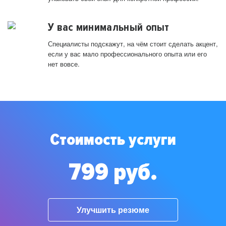
У вас минимальный опыт
Специалисты подскажут, на чём стоит сделать акцент,
если у вас мало профессионального опыта или его
нет вовсе.
Стоимость услуги
799 руб.
Улучшить резюме