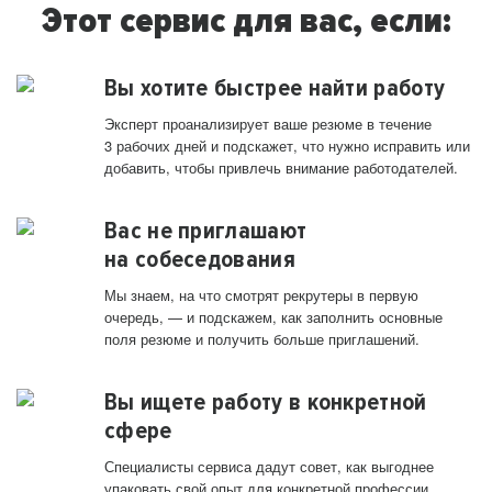
Этот сервис для вас, если:
Вы хотите быстрее найти работу
Эксперт проанализирует ваше резюме в течение
3 рабочих дней и подскажет, что нужно исправить или
добавить, чтобы привлечь внимание работодателей.
Вас не приглашают
на собеседования
Мы знаем, на что смотрят рекрутеры в первую
очередь, — и подскажем, как заполнить основные
поля резюме и получить больше приглашений.
Вы ищете работу в конкретной
сфере
Специалисты сервиса дадут совет, как выгоднее
упаковать свой опыт для конкретной профессии.