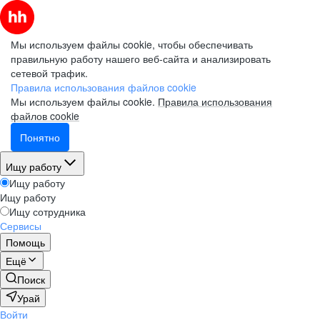
Мы используем файлы cookie, чтобы обеспечивать
правильную работу нашего веб-сайта и анализировать
сетевой трафик.
Правила использования файлов cookie
Мы используем файлы cookie.
Правила использования
файлов cookie
Понятно
Ищу работу
Ищу работу
Ищу работу
Ищу сотрудника
Сервисы
Помощь
Ещё
Поиск
Урай
Войти