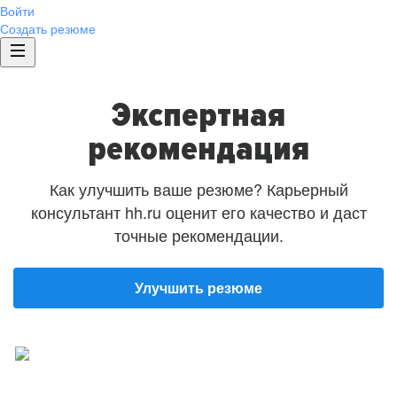
Войти
Создать резюме
Экспертная
рекомендация
Как улучшить ваше резюме? Карьерный
консультант hh.ru оценит его качество и даст
точные рекомендации.
Улучшить резюме