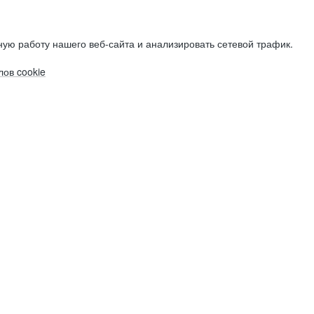
ую работу нашего веб-сайта и анализировать сетевой трафик.
ов cookie