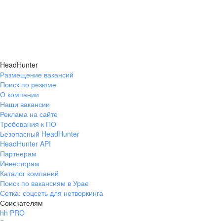
HeadHunter
Размещение вакансий
Поиск по резюме
О компании
Наши вакансии
Реклама на сайте
Требования к ПО
Безопасный HeadHunter
HeadHunter API
Партнерам
Инвесторам
Каталог компаний
Поиск по вакансиям в Урае
Сетка: соцсеть для нетворкинга
Соискателям
hh PRO