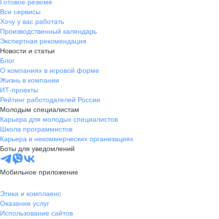
Готовое резюме
Все сервисы
Хочу у вас работать
Производственный календарь
Экспертная рекомендация
Новости и статьи
Блог
О компаниях в игровой форме
Жизнь в компании
ИТ-проекты
Рейтинг работодателей России
Молодым специалистам
Карьера для молодых специалистов
Школа программистов
Карьера в некоммерческих организациях
Боты для уведомлений
Мобильное приложение
Этика и комплаенс
Оказание услуг
Использование сайтов