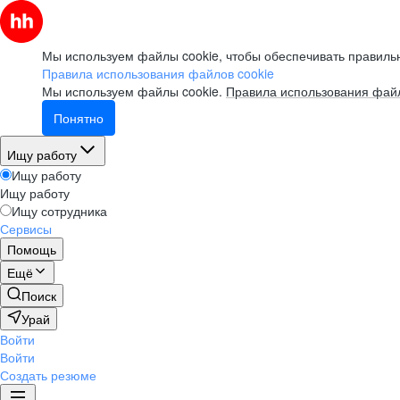
Мы используем файлы cookie, чтобы обеспечивать правильн
Правила использования файлов cookie
Мы используем файлы cookie.
Правила использования файл
Понятно
Ищу работу
Ищу работу
Ищу работу
Ищу сотрудника
Сервисы
Помощь
Ещё
Поиск
Урай
Войти
Войти
Создать резюме