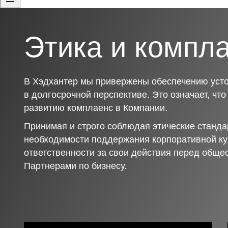
Этика и компл
В Хэдхантер мы привержены обеспечению усто
в долгосрочной перспективе. Это означает, чт
развитию комплаенс в Компании.
Принимая и строго соблюдая этические станда
необходимости поддержания корпоративной ку
ответственности за свои действия перед обще
Партнерами по бизнесу.