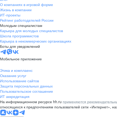
О компаниях в игровой форме
Жизнь в компании
ИТ-проекты
Рейтинг работодателей России
Молодым специалистам
Карьера для молодых специалистов
Школа программистов
Карьера в некоммерческих организациях
Боты для уведомлений
Мобильное приложение
Этика и комплаенс
Оказание услуг
Использование сайтов
Защита персональных данных
Пользовательское соглашение
ИТ аккредитация
На информационном ресурсе hh.ru
применяются рекомендательны
относящихся к предпочтениям пользователей сети «Интернет», н