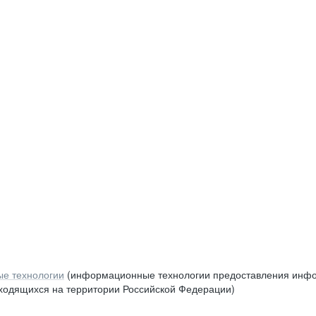
е технологии
(информационные технологии предоставления инфор
аходящихся на территории Российской Федерации)