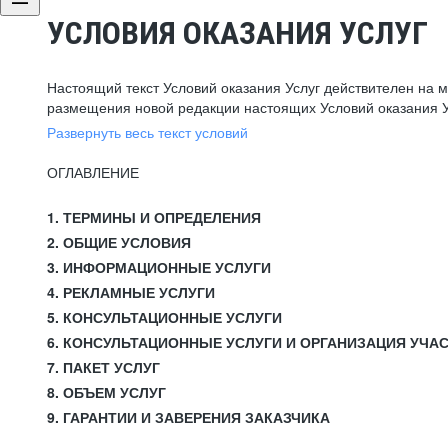
УСЛОВИЯ ОКАЗАНИЯ УСЛУГ
Настоящий текст Условий оказания Услуг действителен на 
размещения новой редакции настоящих Условий оказания У
Развернуть весь текст условий
ОГЛАВЛЕНИЕ
1. ТЕРМИНЫ И ОПРЕДЕЛЕНИЯ
2. ОБЩИЕ УСЛОВИЯ
3. ИНФОРМАЦИОННЫЕ УСЛУГИ
4. РЕКЛАМНЫЕ УСЛУГИ
5. КОНСУЛЬТАЦИОННЫЕ УСЛУГИ
6. КОНСУЛЬТАЦИОННЫЕ УСЛУГИ И ОРГАНИЗАЦИЯ УЧА
7. ПАКЕТ УСЛУГ
8. ОБЪЕМ УСЛУГ
9. ГАРАНТИИ И ЗАВЕРЕНИЯ ЗАКАЗЧИКА