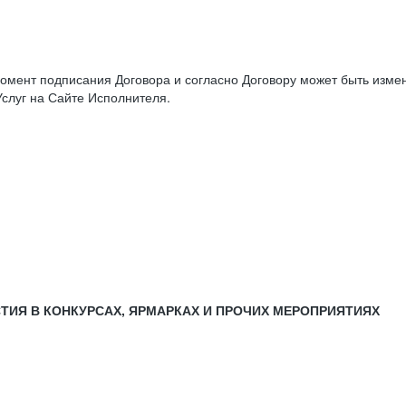
момент подписания Договора и согласно Договору может быть изм
слуг на Сайте Исполнителя.
СТИЯ В КОНКУРСАХ, ЯРМАРКАХ И ПРОЧИХ МЕРОПРИЯТИЯХ