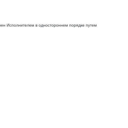
енен Исполнителем в одностороннем порядке путем