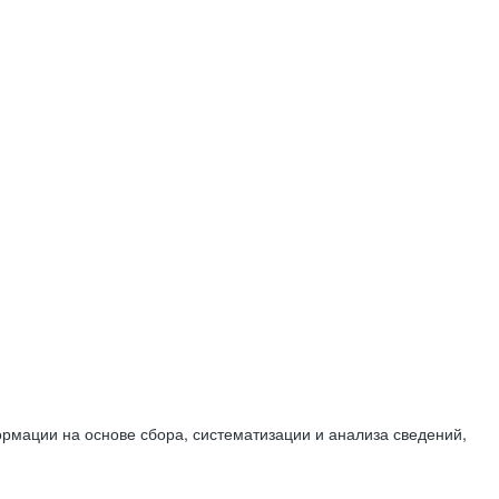
мации на основе сбора, систематизации и анализа сведений,