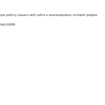
ую работу нашего веб-сайта и анализировать сетевой трафик.
ов cookie