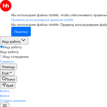
Мы используем файлы cookie, чтобы обеспечивать правильн
Правила использования файлов cookie
Мы используем файлы cookie.
Правила использования файл
Понятно
Ищу работу
Ищу работу
Ищу работу
Ищу сотрудника
Сервисы
Помощь
Ещё
Поиск
Урай
Войти
Войти
Создать резюме