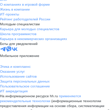
О компаниях в игровой форме
Жизнь в компании
ИТ-проекты
Рейтинг работодателей России
Молодым специалистам
Карьера для молодых специалистов
Школа программистов
Карьера в некоммерческих организациях
Боты для уведомлений
Мобильное приложение
Этика и комплаенс
Оказание услуг
Использование сайтов
Защита персональных данных
Пользовательское соглашение
ИТ аккредитация
На информационном ресурсе hh.ru
применяются
рекомендательные технологии
(информационные технологии
предоставления информации на основе сбора, систематизации