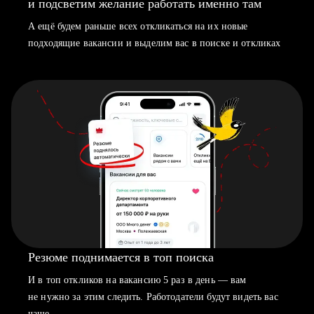
и подсветим желание работать именно там
А ещё будем раньше всех откликаться на их новые
подходящие вакансии и выделим вас в поиске и откликах
Резюме поднимается в топ поиска
И в топ откликов на вакансию 5 раз в день — вам
не нужно за этим следить. Работодатели будут видеть вас
чаще