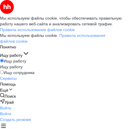
Мы используем файлы cookie, чтобы обеспечивать правильную
работу нашего веб-сайта и анализировать сетевой трафик.
Правила использования файлов cookie
Мы используем файлы cookie.
Правила использования
файлов cookie
Понятно
Ищу работу
Ищу работу
Ищу работу
Ищу сотрудника
Сервисы
Помощь
Ещё
Поиск
Урай
Войти
Войти
Создать резюме