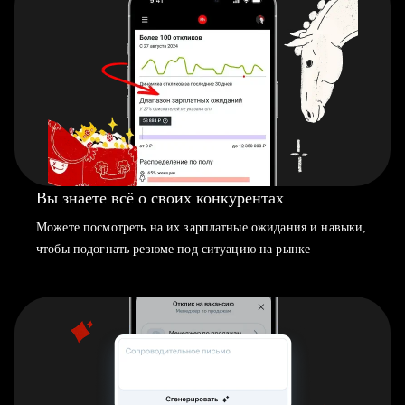
Вы знаете всё о своих конкурентах
Можете посмотреть на их зарплатные ожидания и навыки,
чтобы подогнать резюме под ситуацию на рынке