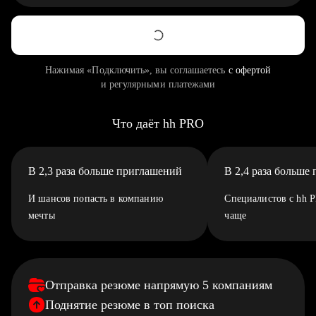
Нажимая «Подключить», вы соглашаетесь
с офертой
и регулярными платежами
Что даёт hh PRO
В 2,3 раза больше приглашений
В 2,4 раза больше
И шансов попасть в компанию
Специалистов с hh 
мечты
чаще
Отправка резюме напрямую 5 компаниям
Поднятие резюме в топ поиска