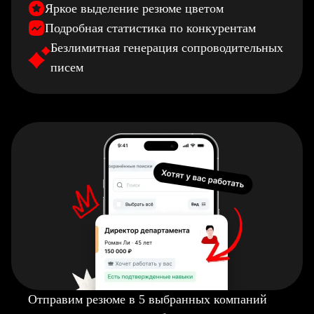
Яркое выделение резюме цветом
Подробная статистика по конкурентам
Безлимитная генерация сопроводительных
писем
Отправим резюме в 5 выбранных компаний