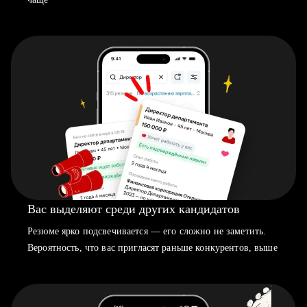
Вас выделяют среди других кандидатов
Резюме ярко подсвечивается — его сложно не заметить.
Вероятность, что вас пригласят раньше конкурентов, выше