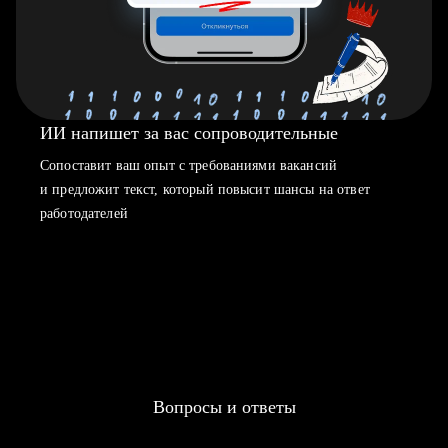
ИИ напишет за вас сопроводительные
Сопоставит ваш опыт с требованиями вакансий
и предложит текст, который повысит шансы на ответ
работодателей
Вопросы и ответы