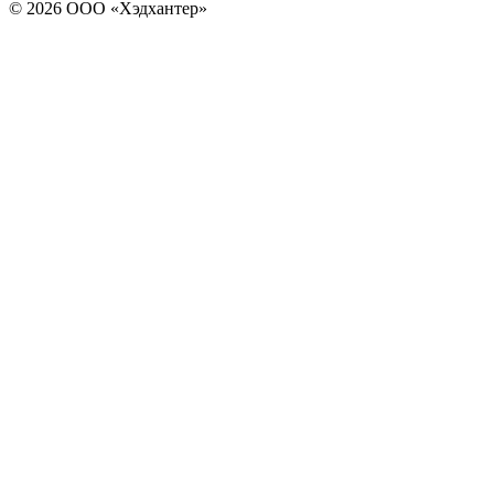
© 2026 ООО «Хэдхантер»