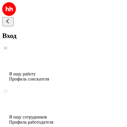
Вход
Я ищу работу
Профиль соискателя
Я ищу сотрудников
Профиль работодателя