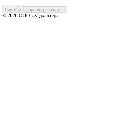
Войти
Зарегистрироваться
© 2026 ООО «Хэдхантер»