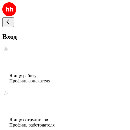
Вход
Я ищу работу
Профиль соискателя
Я ищу сотрудников
Профиль работодателя