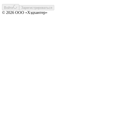
Войти
Зарегистрироваться
© 2026 ООО «Хэдхантер»